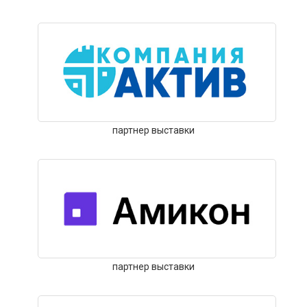
партнер выставки
партнер выставки