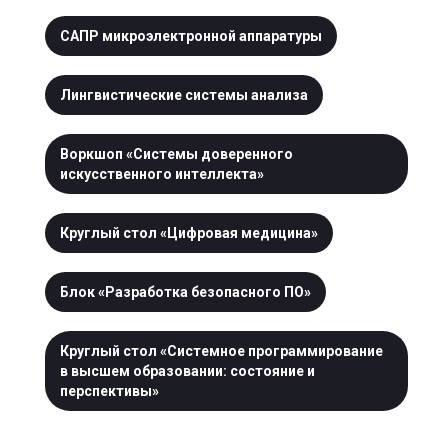
САПР микроэлектронной аппаратуры
Лингвистические системы анализа
Воркшоп «Системы доверенного
искусственного интеллекта»
Круглый стол «Цифровая медицина»
Блок «Разработка безопасного ПО»
Круглый стол «Cистемное программирование
в высшем образовании: состояние и
перспективы»