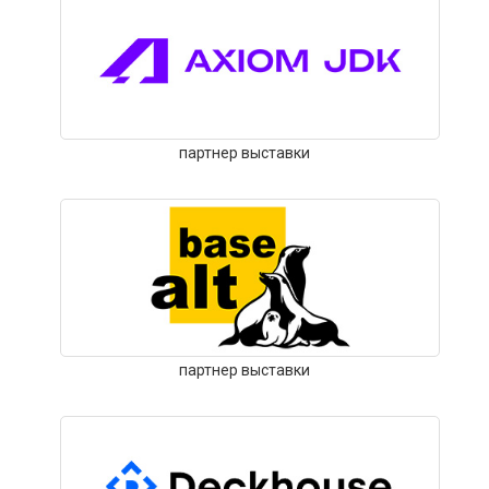
партнер выставки
партнер выставки