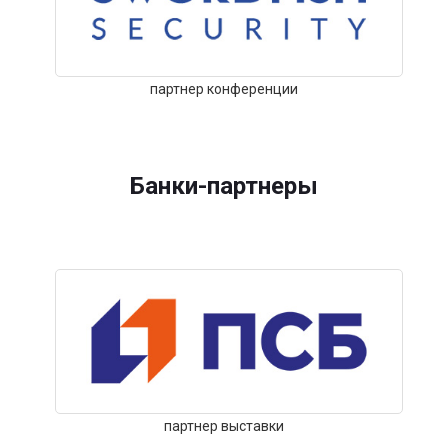
партнер конференции
Банки-партнеры
партнер выставки