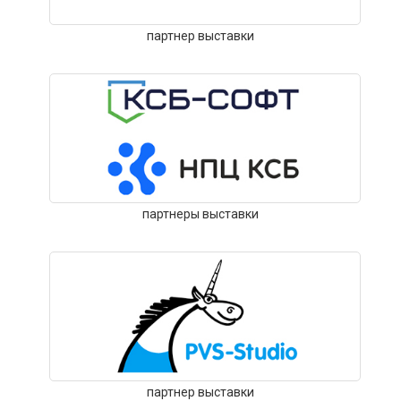
партнер выставки
партнеры выставки
партнер выставки