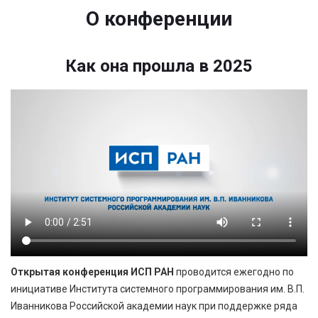
О конференции
Как она прошла в 2025
Открытая конференция ИСП РАН
проводится ежегодно по
инициативе Института системного программирования им. В.П.
Иванникова Российской академии наук при поддержке ряда