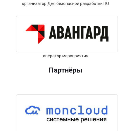
организатор Дня безопасной разработки ПО
оператор мероприятия
Партнёры