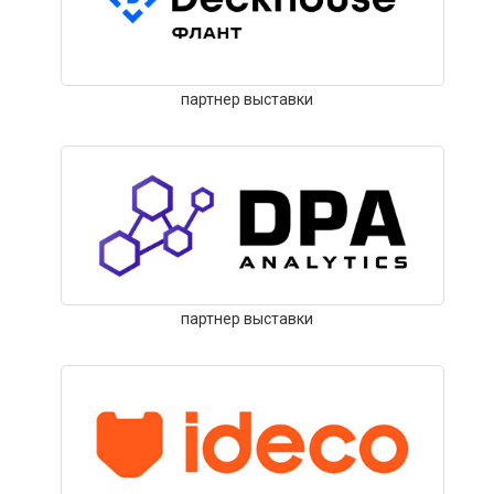
партнер выставки
партнер выставки