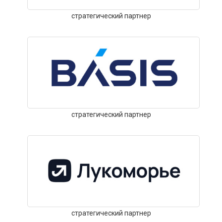
стратегический партнер
стратегический партнер
стратегический партнер