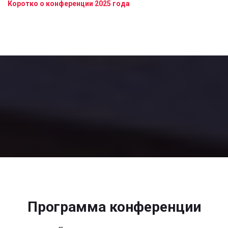
Коротко о конференции 2025 года
Программа конференции