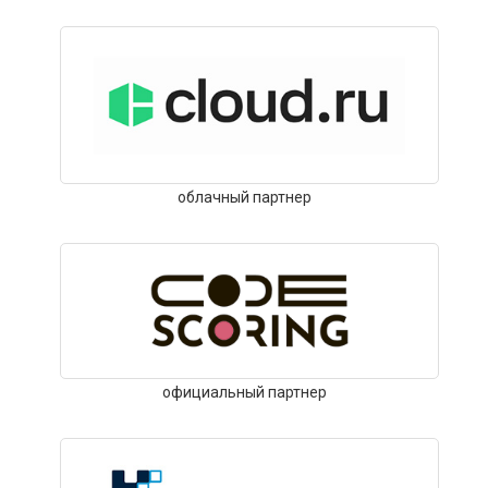
облачный партнер
официальный партнер