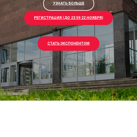
УЗНАТЬ БОЛЬШЕ
РЕГИСТРАЦИЯ (ДО 23:59 22 НОЯБРЯ)
СТАТЬ ЭКСПОНЕНТОМ