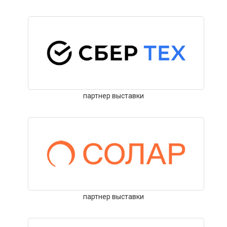
партнер выставки
партнер выставки