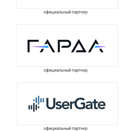
официальный партнер
официальный партнер
официальный партнер