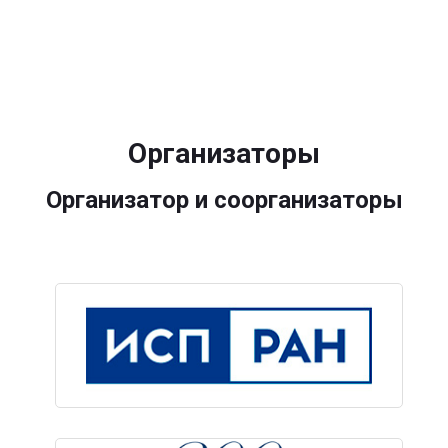
Организаторы
Организатор и соорганизаторы