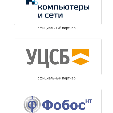
официальный партнер
официальный партнер