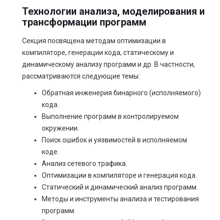
Технологии анализа, моделирования и
трансформации программ
Секция посвящена методам оптимизации в
компиляторе, генерации кода, статическому и
динамическому анализу программ и др. В частности,
рассматриваются следующие темы:
Обратная инженерия бинарного (исполняемого)
кода.
Выполнение программ в контролируемом
окружении.
Поиск ошибок и уязвимостей в исполняемом
коде.
Анализ сетевого трафика.
Оптимизации в компиляторе и генерация кода.
Статический и динамический анализ программ.
Методы и инструменты анализа и тестирования
программ.