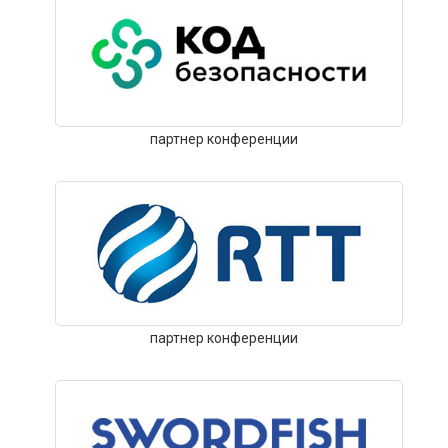
партнер конференции
партнер конференции